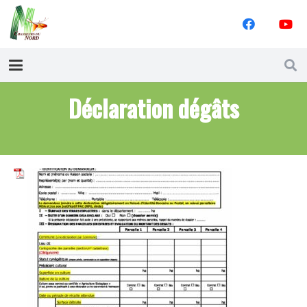
Déclaration dégâts