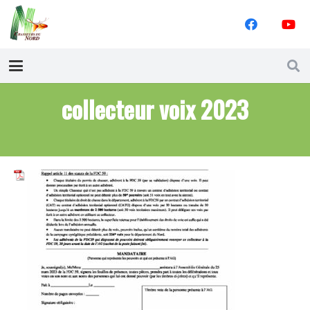
collecteur voix 2023