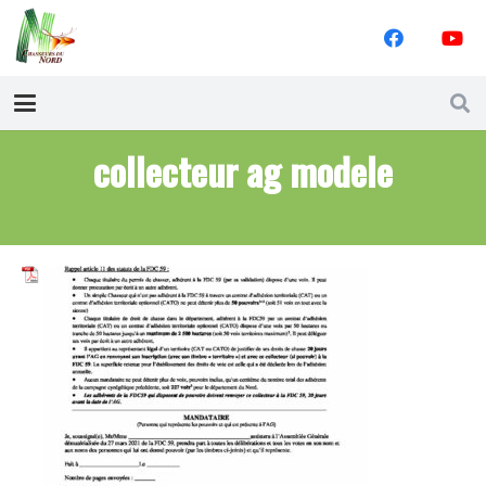
collecteur ag modele