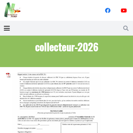
collecteur-2026