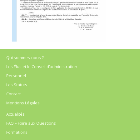
Qui sommes-nous ?
Les Élus et le Conseil d’administration
Personnel
Les Statuts
Contact
Mentions Légales
Actualités
FAQ – Foire aux Questions
Formations