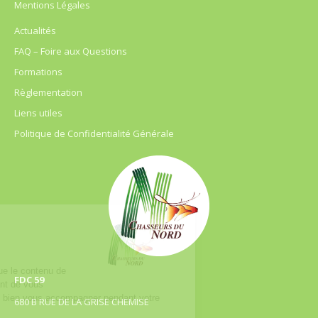
Mentions Légales
Actualités
FAQ – Foire aux Questions
Formations
Règlementation
Liens utiles
Politique de Confidentialité Générale
FDC 59
680 B RUE DE LA GRISE CHEMISE