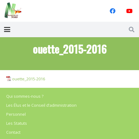
ouette_2015-2016
ouette_2015-2016
Qui sommes-nous ?
Les Élus et le Conseil d’administration
Personnel
Les Statuts
Contact