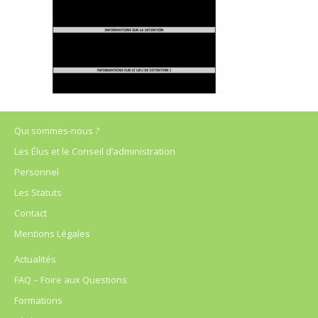
Qui sommes-nous ?
Les Élus et le Conseil d’administration
Personnel
Les Statuts
Contact
Mentions Légales
Actualités
FAQ – Foire aux Questions
Formations