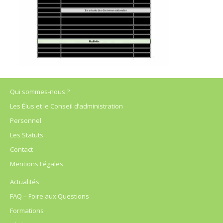
Qui sommes-nous ?
Les Élus et le Conseil d’administration
Personnel
Les Statuts
Contact
Mentions Légales
Actualités
FAQ – Foire aux Questions
Formations