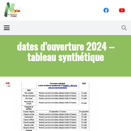
dates d’ouverture 2024 –
tableau synthétique