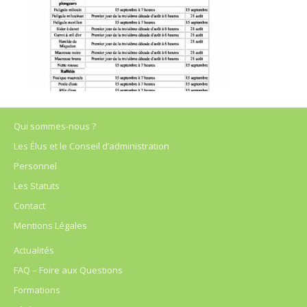
Qui sommes-nous ?
Les Élus et le Conseil d’administration
Personnel
Les Statuts
Contact
Mentions Légales
Actualités
FAQ – Foire aux Questions
Formations