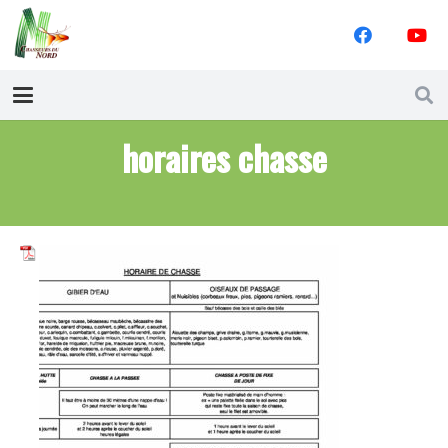
horaires chasse