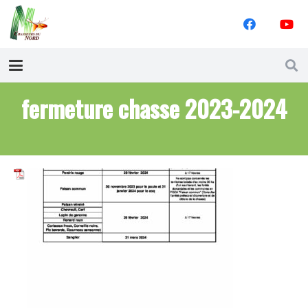
fermeture chasse 2023-2024