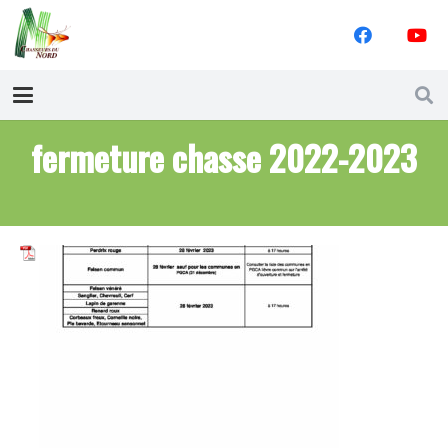
fermeture chasse 2022-2023