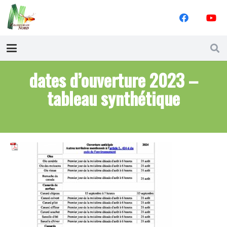
dates d’ouverture 2023 –
tableau synthétique