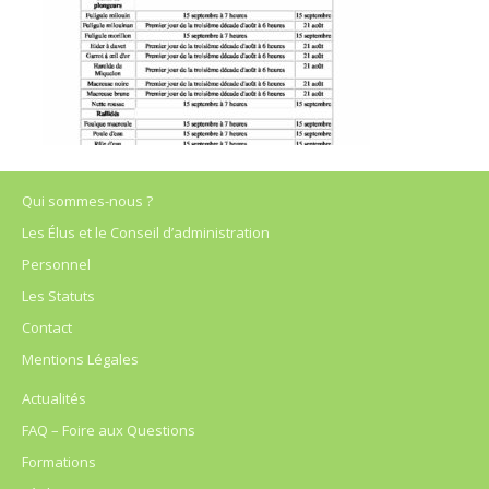
Qui sommes-nous ?
Les Élus et le Conseil d’administration
Personnel
Les Statuts
Contact
Mentions Légales
Actualités
FAQ – Foire aux Questions
Formations