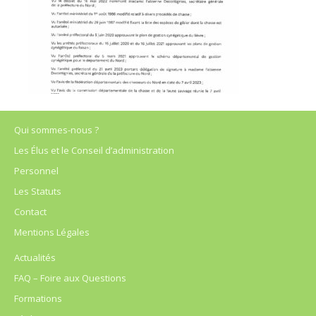
Qui sommes-nous ?
Les Élus et le Conseil d’administration
Personnel
Les Statuts
Contact
Mentions Légales
Actualités
FAQ – Foire aux Questions
Formations