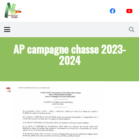
AP campagne chasse 2023-
2024