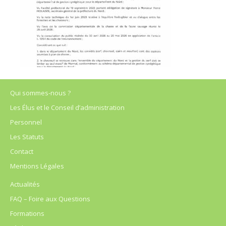
Qui sommes-nous ?
Les Élus et le Conseil d’administration
Personnel
Les Statuts
Contact
Mentions Légales
Actualités
FAQ – Foire aux Questions
Formations