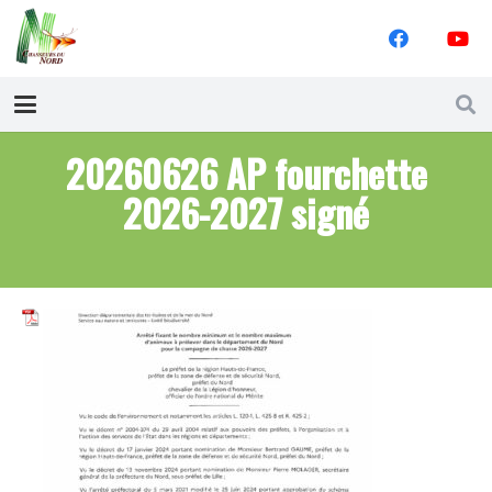
20260626 AP fourchette
2026-2027 signé