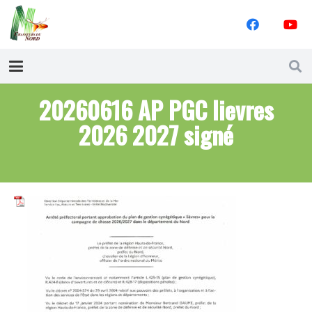
20260616 AP PGC lievres
2026 2027 signé