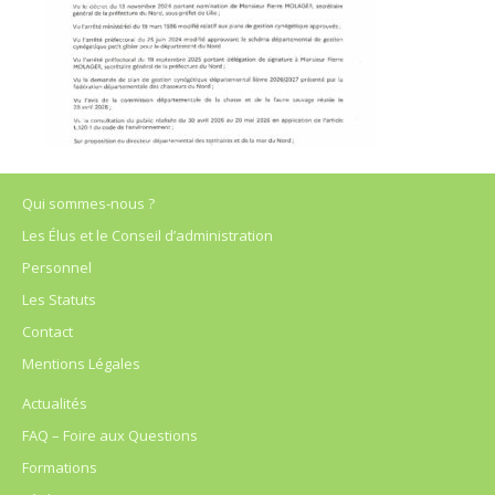
Qui sommes-nous ?
Les Élus et le Conseil d’administration
Personnel
Les Statuts
Contact
Mentions Légales
Actualités
FAQ – Foire aux Questions
Formations