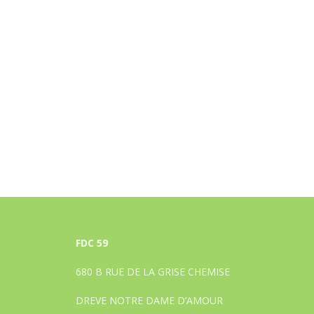
FDC 59
680 B RUE DE LA GRISE CHEMISE
DREVE NOTRE DAME D’AMOUR