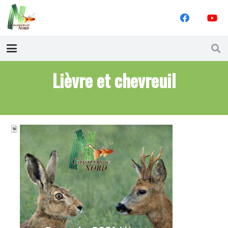
Lièvre et chevreuil