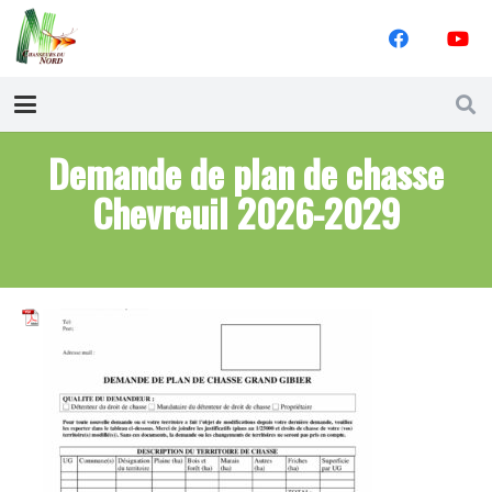
Demande de plan de chasse
Chevreuil 2026-2029