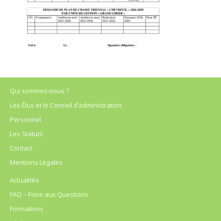
Qui sommes-nous ?
Les Élus et le Conseil d’administration
Personnel
Les Statuts
Contact
Mentions Légales
Actualités
FAQ – Foire aux Questions
Formations