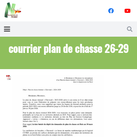
courrier plan de chasse 26-29