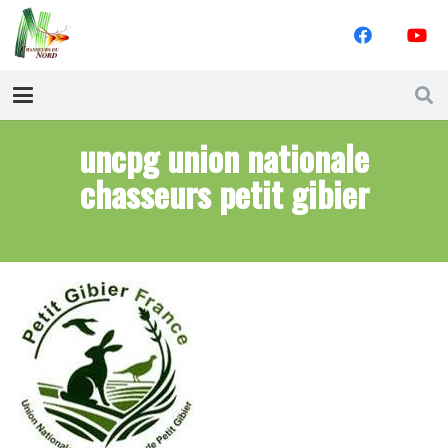
uncpg union nationale
chasseurs petit gibier