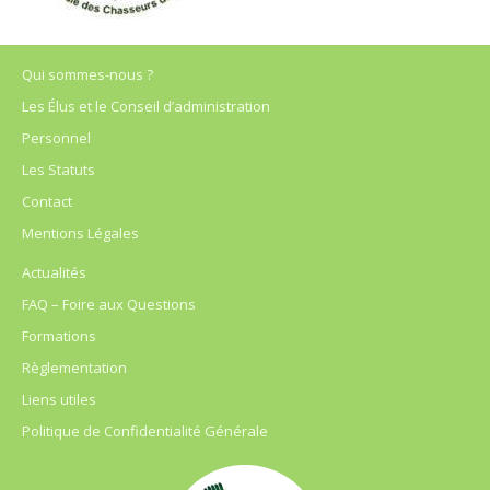
Qui sommes-nous ?
Les Élus et le Conseil d’administration
Personnel
Les Statuts
Contact
Mentions Légales
Actualités
FAQ – Foire aux Questions
Formations
Règlementation
Liens utiles
Politique de Confidentialité Générale