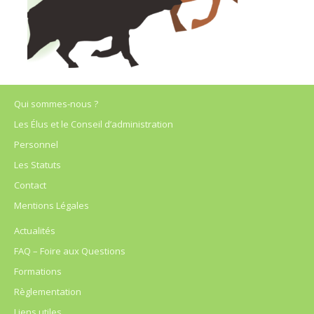
Qui sommes-nous ?
Les Élus et le Conseil d’administration
Personnel
Les Statuts
Contact
Mentions Légales
Actualités
FAQ – Foire aux Questions
Formations
Règlementation
Liens utiles