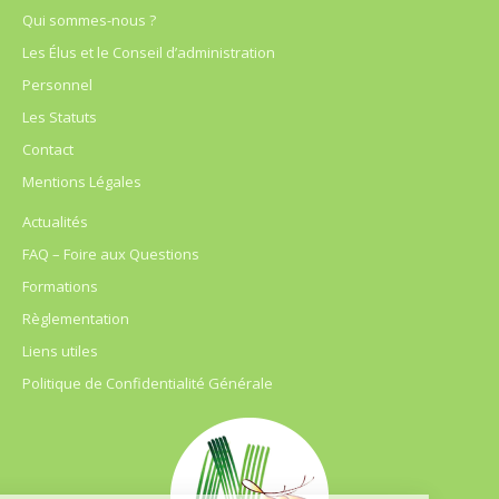
Qui sommes-nous ?
Les Élus et le Conseil d’administration
Personnel
Les Statuts
Contact
Mentions Légales
Actualités
FAQ – Foire aux Questions
Formations
Règlementation
Liens utiles
Politique de Confidentialité Générale