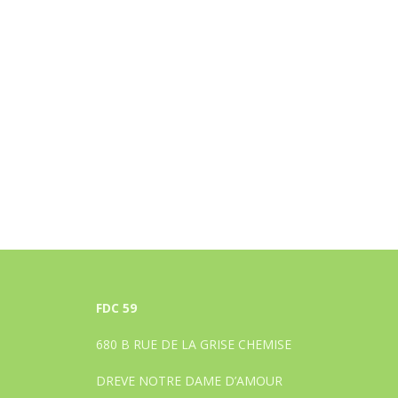
FDC 59
680 B RUE DE LA GRISE CHEMISE
DREVE NOTRE DAME D’AMOUR