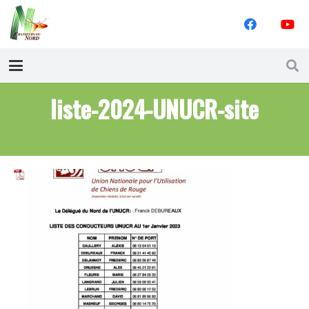
liste-2024-UNUCR-site