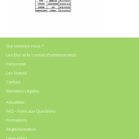
Qui sommes-nous ?
Les Élus et le Conseil d’administration
Personnel
Les Statuts
Contact
Mentions Légales
Actualités
FAQ – Foire aux Questions
Formations
Règlementation
Liens utiles