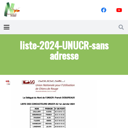
liste-2024-UNUCR-sans
adresse