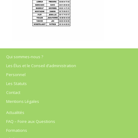
Qui sommes-nous ?
Les Élus et le Conseil d’administration
Personnel
Les Statuts
Contact
Mentions Légales
Actualités
FAQ – Foire aux Questions
Formations