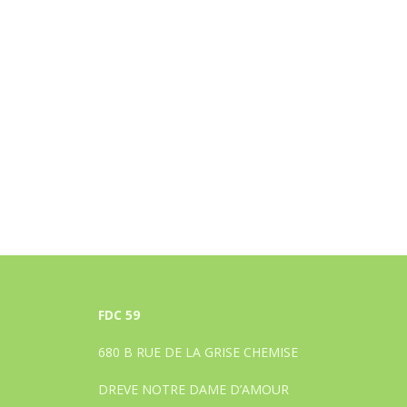
FDC 59
680 B RUE DE LA GRISE CHEMISE
DREVE NOTRE DAME D’AMOUR