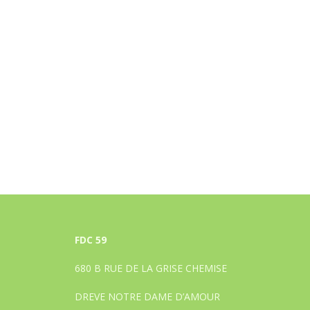
FDC 59
680 B RUE DE LA GRISE CHEMISE
DREVE NOTRE DAME D’AMOUR