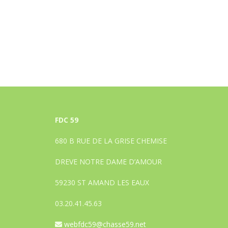
FDC 59
680 B RUE DE LA GRISE CHEMISE
DREVE NOTRE DAME D’AMOUR
59230 ST AMAND LES EAUX
03.20.41.45.63
webfdc59@chasse59.net