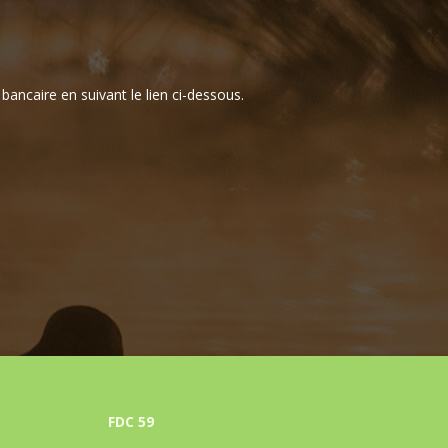
bancaire en suivant le lien ci-dessous.
FDC 59