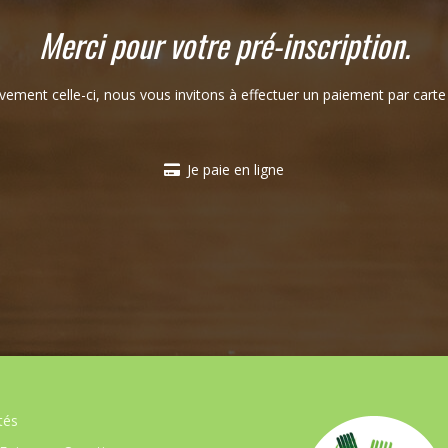
Merci pour votre pré-inscription.
ivement celle-ci, nous vous invitons à effectuer un paiement par carte 
Je paie en ligne
tés