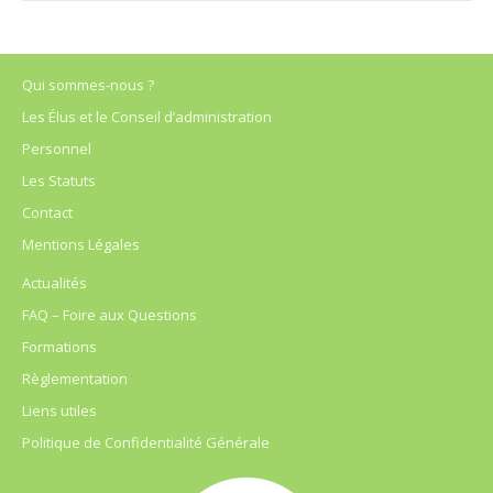
Qui sommes-nous ?
Les Élus et le Conseil d’administration
Personnel
Les Statuts
Contact
Mentions Légales
Actualités
FAQ – Foire aux Questions
Formations
Règlementation
Liens utiles
Politique de Confidentialité Générale