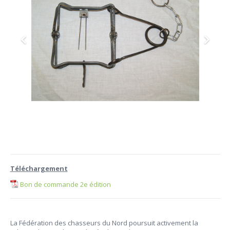
Téléchargement
Bon de commande 2e édition
La Fédération des chasseurs du Nord poursuit activement la