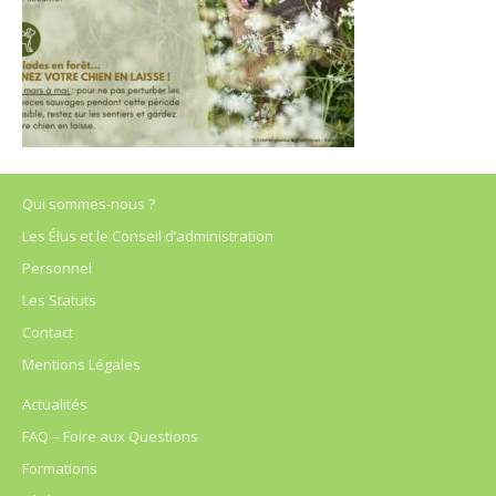
Qui sommes-nous ?
Les Élus et le Conseil d’administration
Personnel
Les Statuts
Contact
Mentions Légales
Actualités
FAQ – Foire aux Questions
Formations