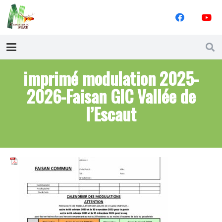
imprimé modulation 2025-
2026-Faisan GIC Vallée de
l’Escaut