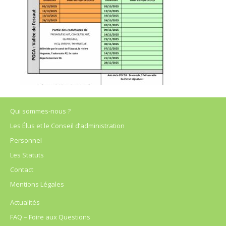
Qui sommes-nous ?
Les Élus et le Conseil d’administration
Personnel
Les Statuts
Contact
Mentions Légales
Actualités
FAQ – Foire aux Questions