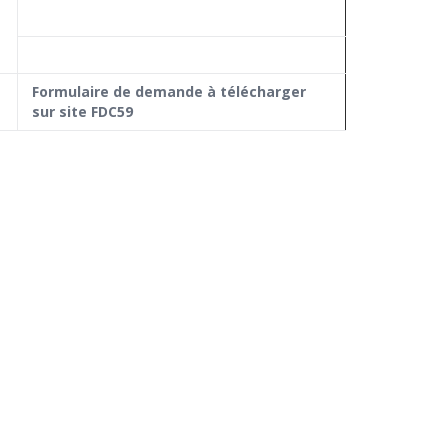
Formulaire de demande à télécharger
sur site FDC59