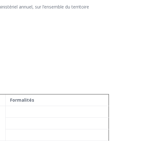
nistériel annuel, sur l’ensemble du territoire
Formalités