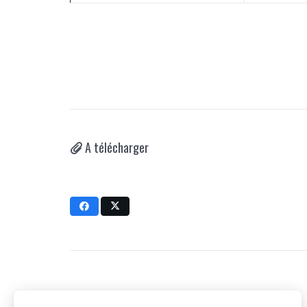
A télécharger