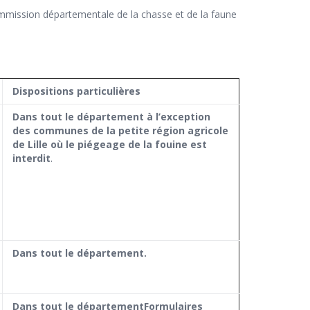
a commission départementale de la chasse et de la faune
Dispositions particulières
Dans tout le département à l’exception
des communes de la petite région agricole
de Lille où le piégeage de la fouine est
interdit
.
Dans tout le département.
Dans tout le département
Formulaires