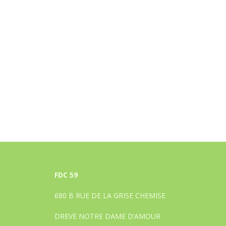
FDC 59
680 B RUE DE LA GRISE CHEMISE
DREVE NOTRE DAME D’AMOUR