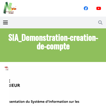
SIA_Demonstration-creation-
de-compte