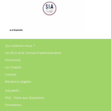
Qui sommes-nous ?
Les Élus et le Conseil d’administration
Personnel
Les Statuts
Contact
Mentions Légales
Actualités
FAQ – Foire aux Questions
Formations