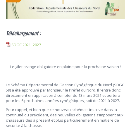
Téléchargement :
SDGC 2021- 2027
Le gilet orange obligatoire en plaine pour la prochaine saison !
Le Schéma Départemental de Gestion Cynégétique du Nord (SDGC
59) a été approuvé par Monsieur le Préfet du Nord. Il rentre donc
directement en application à compter du 13 mars 2021 et portera
pour les 6 prochaines années cynégétiques, soit de 2021 à 2027.
Pour rappel, et bien que ce nouveau schéma s’inscrive dans la
continuité du précédent, des nouvelles obligations s’imposent aux
chasseurs dès à présent et plus particulièrement en matière de
sécurité à la chasse.