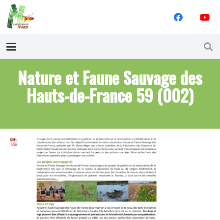
Nature et Faune Sauvage des
Hauts-de-France 59 (002)