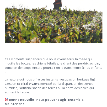
Ces moments suspendus que nous vivons tous, la rosée qui
mouille les bottes, les chiens fébriles, le chant des perdrix au loin,
combien de temps encore pourra-t-on le transmettre à nos enfants
?
La nature qui nous offre ces instants n’est pas un héritage figé.
C’est un
capital vivant
, menacé par la disparition des zones
humides, l’artificialisation des terres ou la perte des haies qui
abritent la faune.
Bonne nouvelle : nous pouvons agir. Ensemble.
Maintenant.