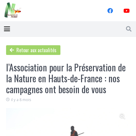
Retour aux actualités
l’Association pour la Préservation de
la Nature en Hauts-de-France : nos
campagnes ont besoin de vous
il y a 8 mois