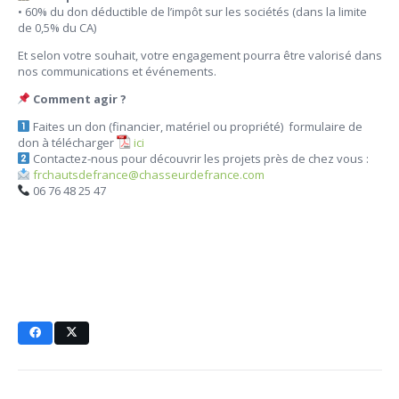
• 60% du don déductible de l’impôt sur les sociétés (dans la limite
de 0,5% du CA)
Et selon votre souhait, votre engagement pourra être valorisé dans
nos communications et événements.
Comment agir ?
Faites un don (financier, matériel ou propriété) formulaire de
don à télécharger
ici
Contactez-nous pour découvrir les projets près de chez vous :
frchautsdefrance@chasseurdefrance.com
06 76 48 25 47