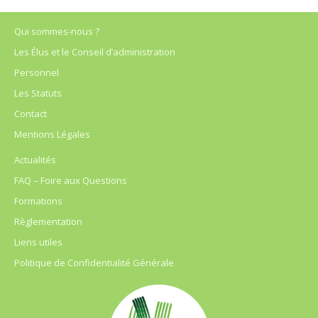
Qui sommes-nous ?
Les Élus et le Conseil d’administration
Personnel
Les Statuts
Contact
Mentions Légales
Actualités
FAQ – Foire aux Questions
Formations
Règlementation
Liens utiles
Politique de Confidentialité Générale