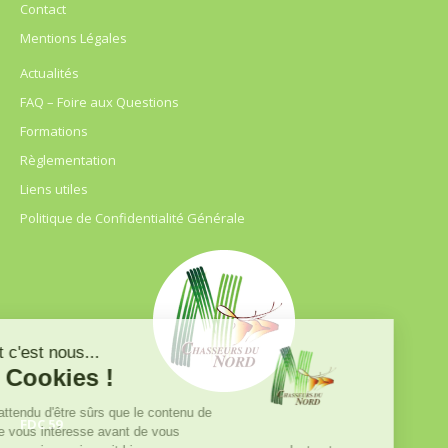
Contact
Mentions Légales
Actualités
FAQ – Foire aux Questions
Formations
Règlementation
Liens utiles
Politique de Confidentialité Générale
FDC 59