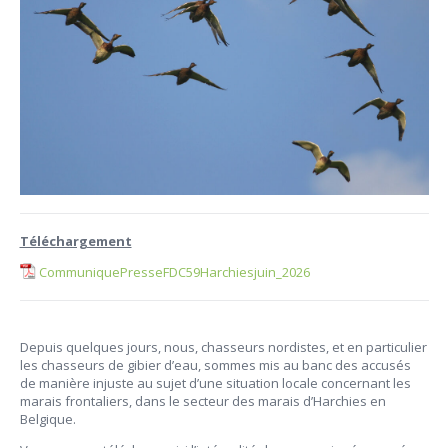
Téléchargement
CommuniquePresseFDC59Harchiesjuin_2026
Depuis quelques jours, nous, chasseurs nordistes, et en particulier
les chasseurs de gibier d’eau, sommes mis au banc des accusés
de manière injuste au sujet d’une situation locale concernant les
marais frontaliers, dans le secteur des marais d’Harchies en
Belgique.