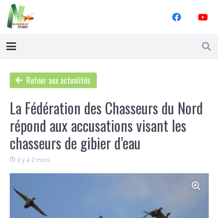
Retour aux actualités
La Fédération des Chasseurs du Nord
répond aux accusations visant les
chasseurs de gibier d’eau
il y a 2 mois