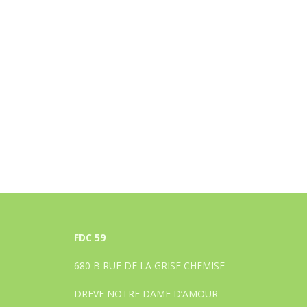
FDC 59
680 B RUE DE LA GRISE CHEMISE
DREVE NOTRE DAME D’AMOUR