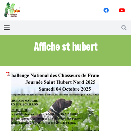
Affiche st hubert