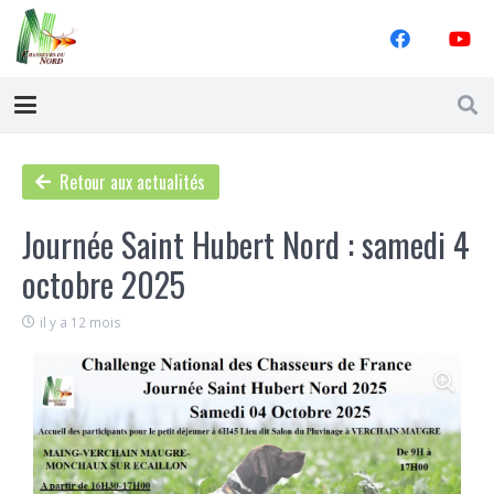
Retour aux actualités
Journée Saint Hubert Nord : samedi 4
octobre 2025
il y a 12 mois