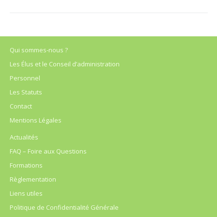
Qui sommes-nous ?
Les Élus et le Conseil d’administration
Personnel
Les Statuts
Contact
Mentions Légales
Actualités
FAQ – Foire aux Questions
Formations
Règlementation
Liens utiles
Politique de Confidentialité Générale