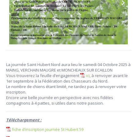
La journée Saint Hubert Nord aura lieu le samedi 04 Octobre 2025 à
MAING, VERCHAIN MAUGRE et MONCHEAUX SUR ECAILLON
Vous trouverez la feuille d’engagement
ici
, à renvoyer avant le
1er septembre à la Fédération des Chasseurs du Nord.
Le nombre de chiens étant limité, ne tardez pas à renvoyer votre
inscription.
Encore une belle journée en perspective avec nos fidèles
compagnons à 4 pattes, si utiles dans notre passion.
Téléchargement :
fiche d’inscription journée St Hubert 59