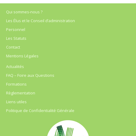
Qui sommes-nous ?
Les Élus et le Conseil d’administration
Personnel
Les Statuts
Contact
Mentions Légales
Actualités
FAQ – Foire aux Questions
Formations
Règlementation
Liens utiles
Politique de Confidentialité Générale