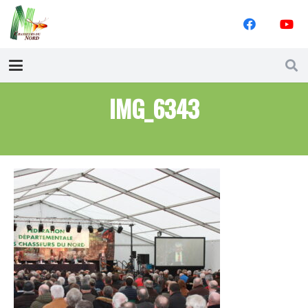
IMG_6343