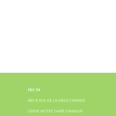
FDC 59
680 B RUE DE LA GRISE CHEMISE
DREVE NOTRE DAME D’AMOUR