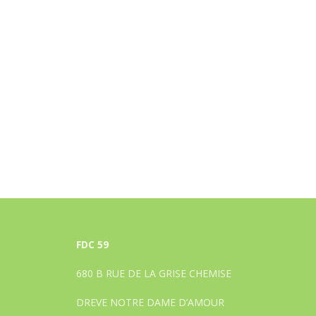
FDC 59
680 B RUE DE LA GRISE CHEMISE
DREVE NOTRE DAME D’AMOUR