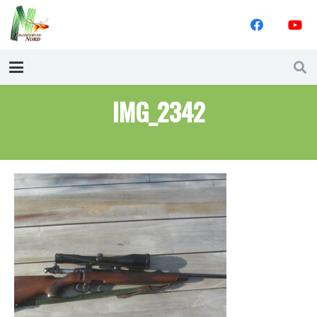
IMG_2342