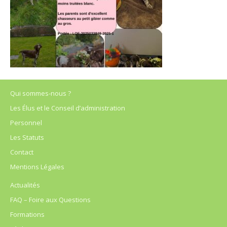
Qui sommes-nous ?
Les Élus et le Conseil d’administration
Personnel
Les Statuts
Contact
Mentions Légales
Actualités
FAQ – Foire aux Questions
Formations