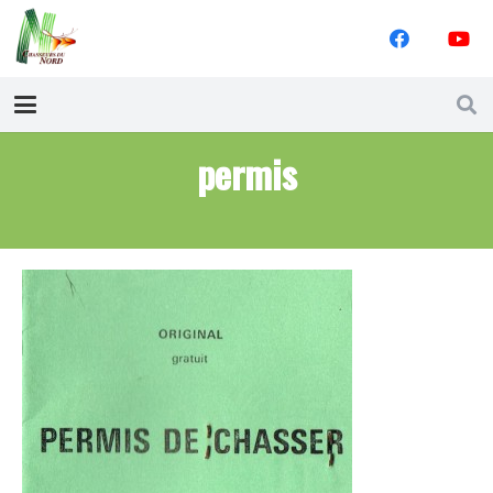
permis